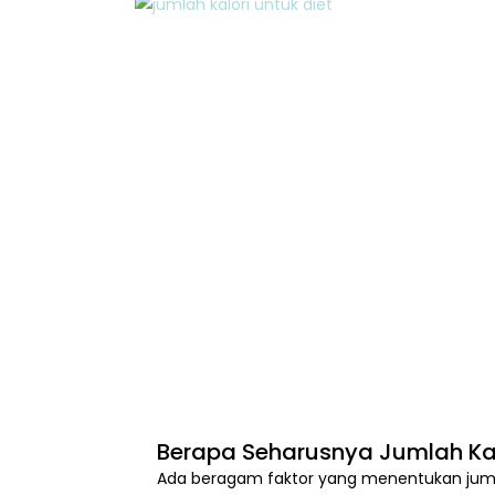
Berapa Seharusnya Jumlah Kalo
Ada beragam faktor yang menentukan jumlah