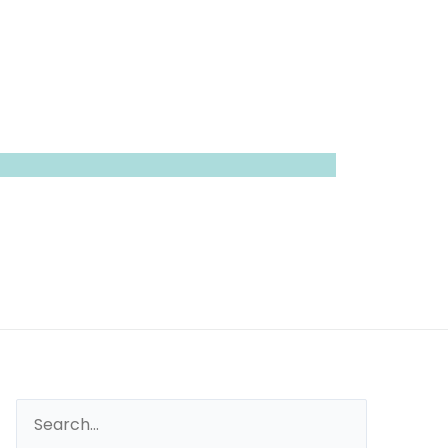
Search