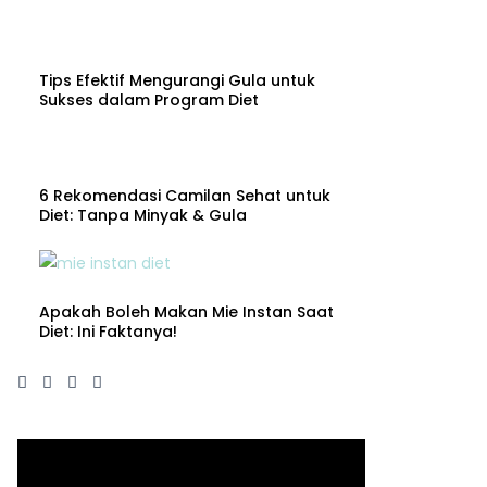
Tips Efektif Mengurangi Gula untuk
Sukses dalam Program Diet
6 Rekomendasi Camilan Sehat untuk
Diet: Tanpa Minyak & Gula
Apakah Boleh Makan Mie Instan Saat
Diet: Ini Faktanya!