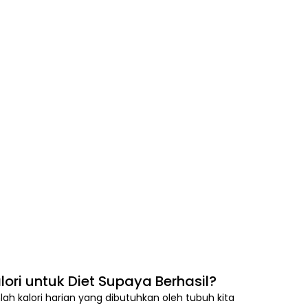
ri untuk Diet Supaya Berhasil?
 kalori harian yang dibutuhkan oleh tubuh kita