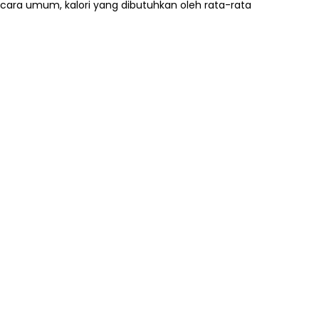
 Secara umum, kalori yang dibutuhkan oleh rata-rata