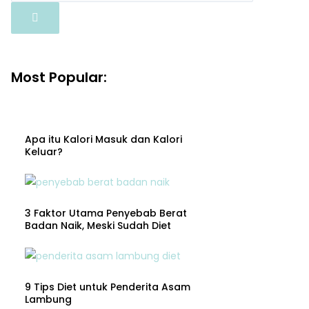
Most Popular:
Apa itu Kalori Masuk dan Kalori
Keluar?
3 Faktor Utama Penyebab Berat
Badan Naik, Meski Sudah Diet
9 Tips Diet untuk Penderita Asam
Lambung