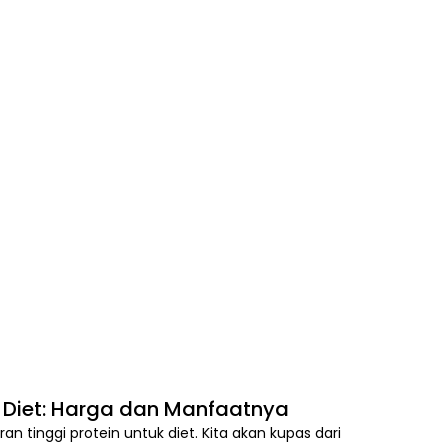
k Diet: Harga dan Manfaatnya
ran tinggi protein untuk diet. Kita akan kupas dari