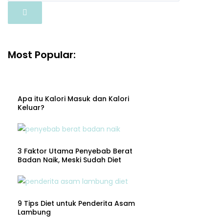
Most Popular:
Apa itu Kalori Masuk dan Kalori
Keluar?
3 Faktor Utama Penyebab Berat
Badan Naik, Meski Sudah Diet
9 Tips Diet untuk Penderita Asam
Lambung