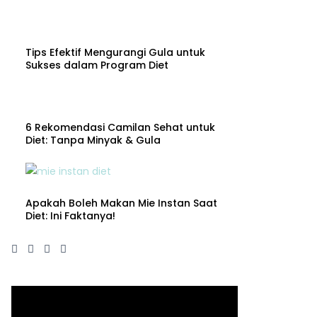
Tips Efektif Mengurangi Gula untuk
Sukses dalam Program Diet
6 Rekomendasi Camilan Sehat untuk
Diet: Tanpa Minyak & Gula
Apakah Boleh Makan Mie Instan Saat
Diet: Ini Faktanya!