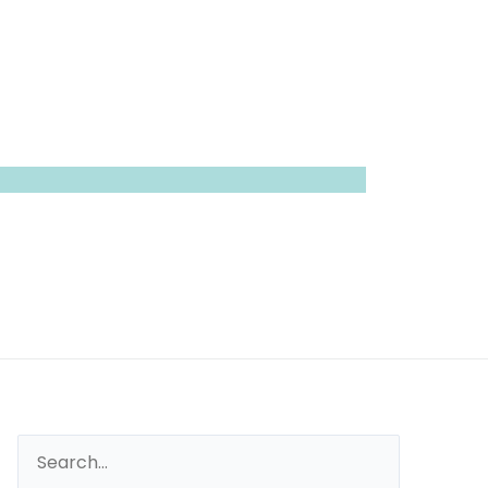
Search