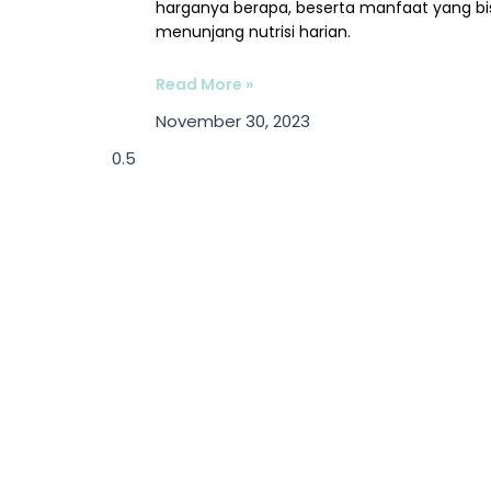
harganya berapa, beserta manfaat yang bi
menunjang nutrisi harian.
Read More »
November 30, 2023