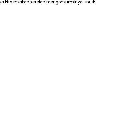
sa kita rasakan setelah mengonsumsinya untuk