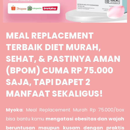
MEAL REPLACEMENT
TERBAIK DIET MURAH,
SEHAT, & PASTINYA AMAN
(BPOM) CUMA RP 75.000
SAJA, TAPI DAPET 2
MANFAAT SEKALIGUS!
Myoka
: Meal Replacement Murah Rp 75.000/box
bisa bantu kamu
mengatasi obesitas dan wajah
beruntusan maupun kusam dengan praktis