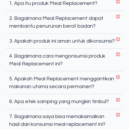
1. Apa itu produk Meal Replacement?
2. Bagaimana Meal Replacement dapat
membantu penurunan berat badan?
3. Apakah produk ini aman untuk dikonsumsi?
4. Bagaimana cara mengonsumsi produk
Meal Replacement ini?
5. Apakah Meal Replacement menggantikan
makanan utama secara permanen?
6. Apa efek samping yang mungkin timbul?
7. Bagaimana saya bisa memaksimalkan
hasil dari konsumsi meal replacement ini?