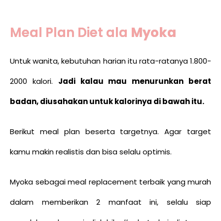
Meal Plan Diet ala
Myoka
Untuk wanita, kebutuhan harian itu rata-ratanya 1.800-
2000 kalori.
Jadi kalau mau menurunkan berat
badan, diusahakan untuk kalorinya di bawah itu.
Berikut meal plan beserta targetnya. Agar target
kamu makin realistis dan bisa selalu optimis.
Myoka sebagai meal replacement terbaik yang murah
dalam memberikan 2 manfaat ini, selalu siap