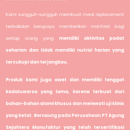
Kami sungguh-sungguh membuat meal replacement
terbaikdan berupaya memberikan manfaat bagi
setiap orang yang
memiliki aktivitas padat
seharian dan tidak memiliki nutrisi harian yang
tercukupi dan terjangkau.
Produk kami juga awet dan memiliki tenggat
kadaluwarsa yang lama, karena terbuat dari
bahan-bahan alami khusus dan melewati uji klinis
yang ketat.
Bernaung pada Perusahaan PT Agung
Sejahtera Manufaktur yang telah tersertifikasi