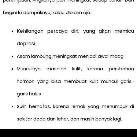
begini lo dampaknya, kalau dibiarin aja.
Kehilangan percaya diri, yang akan memicu
depresi
Asam lambung meningkat menjadi awal maag
Munculnya masalah kulit, karena perubahan
hormon yang bisa membuat kulit muncul garis-
garis halus
Sulit bernafas, karena lemak yang menumpuk di
sekitar dada dan leher, dan masih banyak lagi.