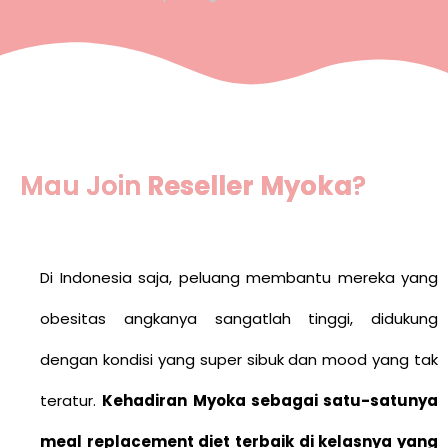
Mau Join
Reseller Myoka
?
Di Indonesia saja, peluang membantu mereka yang
obesitas angkanya sangatlah tinggi, didukung
dengan kondisi yang super sibuk dan mood yang tak
teratur.
Kehadiran Myoka sebagai satu-satunya
meal replacement diet terbaik di kelasnya yang