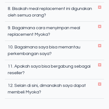
8. Bisakah meal replacement ini digunakan
oleh semua orang?
9. Bagaimana cara menyimpan meal
replacement Myoka?
10. Bagaimana saya bisa memantau
perkembangan saya?
11. Apakah saya bisa bergabung sebagai
reseller?
12. Selain di sini, dimanakah saya dapat
membeli Myoka?