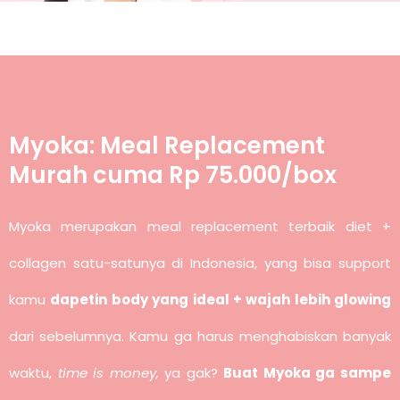
Myoka: Meal Replacement
Murah cuma Rp 75.000/box
Myoka merupakan meal replacement terbaik diet +
collagen satu-satunya di Indonesia, yang bisa support
kamu
dapetin body yang ideal + wajah lebih glowing
dari sebelumnya. Kamu ga harus menghabiskan banyak
waktu,
time is money,
ya gak?
Buat Myoka ga sampe