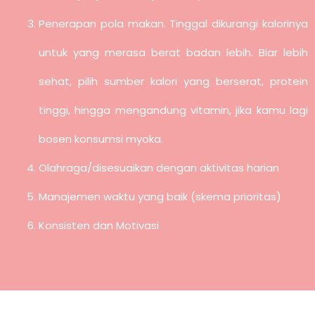
Penerapan pola makan. Tinggal dikurangi kalorinya
untuk yang merasa berat badan lebih. Biar lebih
sehat, pilih sumber kalori yang berserat, protein
tinggi, hingga mengandung vitamin, jika kamu lagi
bosen konsumsi myoka.
Olahraga/disesuaikan dengan aktivitas harian
Manajemen waktu yang baik (skema prioritas)
Konsisten dan Motivasi