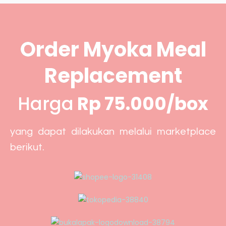
Order Myoka Meal
Replacement
Harga
Rp 75.000/box
yang dapat dilakukan melalui marketplace
berikut.