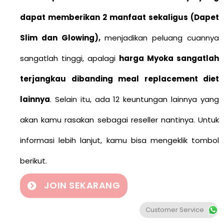
dapat memberikan 2 manfaat sekaligus (Dapet
Slim dan Glowing),
menjadikan peluang cuannya
sangatlah tinggi, apalagi
harga Myoka sangatlah
terjangkau dibanding meal replacement diet
lainnya
. Selain itu, ada 12 keuntungan lainnya yang
akan kamu rasakan sebagai reseller nantinya. Untuk
informasi lebih lanjut, kamu bisa mengeklik tombol
berikut.
JOIN SEKARANG
Customer Service