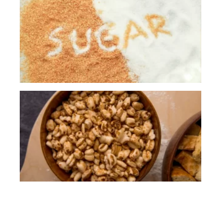
Me
Gu
Su
da
Pr
Di
6
Re
Ca
Se
Di
Mi
Gu
Ap
Bo
Ma