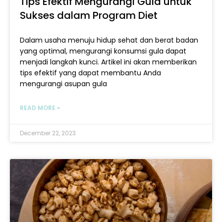
Tips Efektif Mengurangi Gula untuk
Sukses dalam Program Diet
Dalam usaha menuju hidup sehat dan berat badan
yang optimal, mengurangi konsumsi gula dapat
menjadi langkah kunci. Artikel ini akan memberikan
tips efektif yang dapat membantu Anda
mengurangi asupan gula
READ MORE »
December 22, 2023