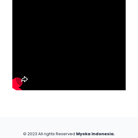
© 2023 All rights Reserved
Myoka Indonesia.