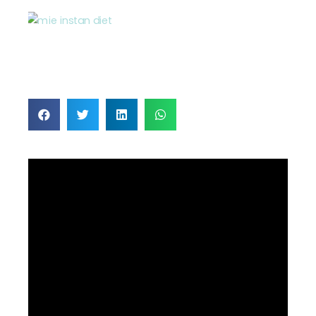
Mi
In
Sa
Ini
Fa